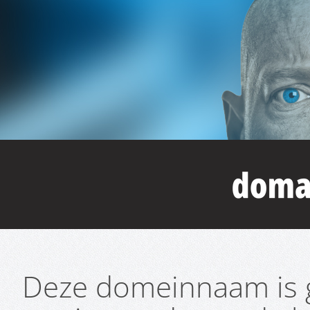
Deze domeinnaam is g